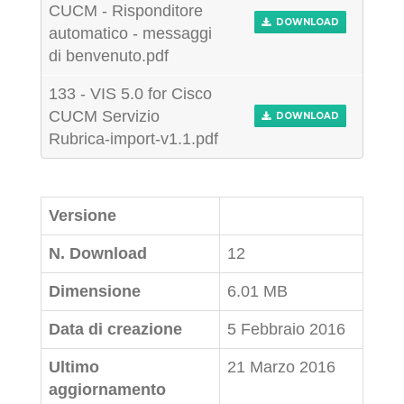
CUCM - Risponditore
DOWNLOAD
automatico - messaggi
di benvenuto.pdf
133 - VIS 5.0 for Cisco
CUCM Servizio
DOWNLOAD
Rubrica-import-v1.1.pdf
Versione
N. Download
12
Dimensione
6.01 MB
Data di creazione
5 Febbraio 2016
Ultimo
21 Marzo 2016
aggiornamento