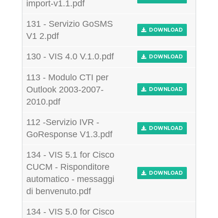
import-v1.1.pdf
131 - Servizio GoSMS
DOWNLOAD
V1 2.pdf
130 - VIS 4.0 V.1.0.pdf
DOWNLOAD
113 - Modulo CTI per
Outlook 2003-2007-
DOWNLOAD
2010.pdf
112 -Servizio IVR -
DOWNLOAD
GoResponse V1.3.pdf
134 - VIS 5.1 for Cisco
CUCM - Risponditore
DOWNLOAD
automatico - messaggi
di benvenuto.pdf
134 - VIS 5.0 for Cisco